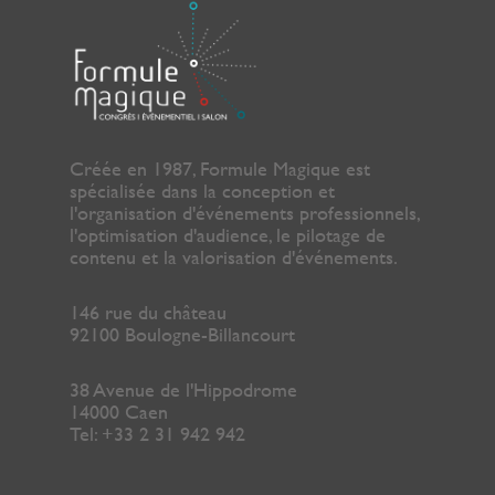
Créée en 1987, Formule Magique est
spécialisée dans la conception et
l'organisation d'événements professionnels,
l'optimisation d'audience, le pilotage de
contenu et la valorisation d'événements.
146 rue du château
92100 Boulogne-Billancourt
38 Avenue de l'Hippodrome
14000 Caen
Tel: +33 2 31 942 942