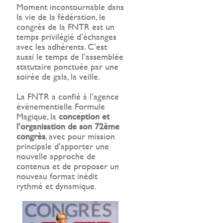
Moment incontournable dans
la vie de la fédération, le
congrès de la FNTR est un
temps privilégié d’échanges
avec les adhérents. C’est
aussi le temps de l’assemblée
statutaire ponctuée par une
soirée de gala, la veille.
La FNTR a confié à l’agence
événementielle Formule
Magique, la
conception et
l’organisation de son 72ème
congrès
, avec pour mission
principale d’apporter une
nouvelle approche de
contenus et de proposer un
nouveau format inédit
rythmé et dynamique.