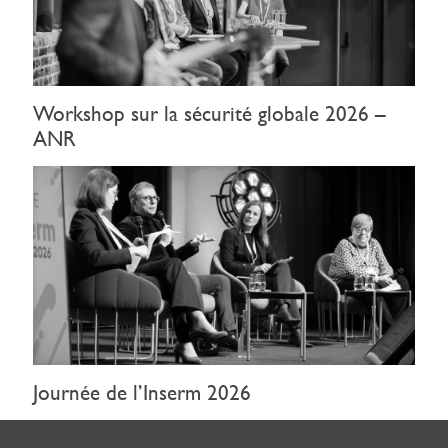
Workshop sur la sécurité globale 2026 –
ANR
Journée de l’Inserm 2026