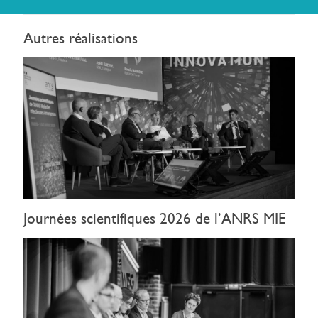
Autres réalisations
Journées scientifiques 2026 de l’ANRS MIE