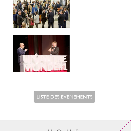
LISTE DES ÉVÉNEMENTS