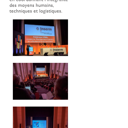
des moyens humains,
techniques et logistiques.