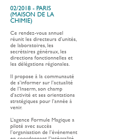
02/2018 - PARIS
(MAISON DE LA
CHIMIE)
Ce rendez-vous annuel
réunit les directeurs d’unités,
de laboratoires, les
secrétaires généraux, les
directions fonctionnelles et
les délégations régionales.
Il propose à la communauté
de s’informer sur l’actualité
de l’Inserm, son champ
d’activité et ses orientations
stratégiques pour l’année à
venir.
L’agence Formule Magique a
piloté avec succès
l’organisation de l’événement
en coordonnant l’intégralité