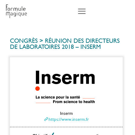
CONGRÈS
>
RÉUNION DES DIRECTEURS
DE LABORATOIRES 2018 – INSERM
Inserm
https://www.inserm.fr