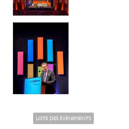
LISTE DES ÉVÉNEMENTS