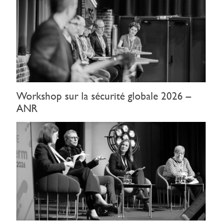
Workshop sur la sécurité globale 2026 –
ANR